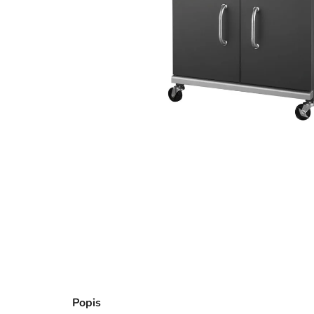
Popis