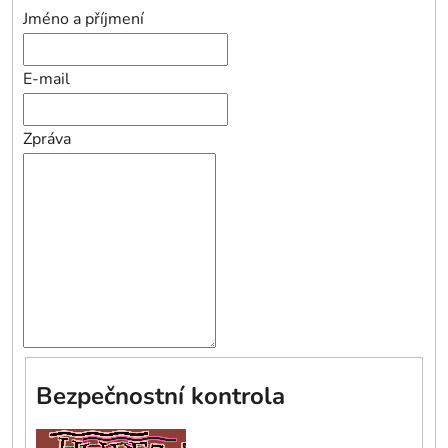
Jméno a příjmení
E-mail
Zpráva
Bezpečnostní kontrola