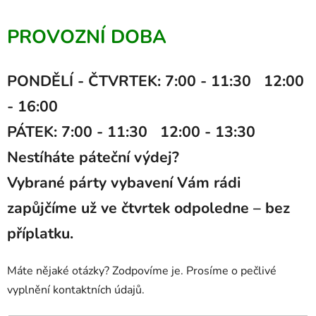
PROVOZNÍ DOBA
PONDĚLÍ - ČTVRTEK: 7:00 - 11:30 12:00
- 16:00
PÁTEK: 7:00 - 11:30 12:00 - 13:30
Nestíháte páteční výdej?
Vybrané párty vybavení Vám rádi
zapůjčíme už ve čtvrtek odpoledne – bez
příplatku.
Máte nějaké otázky? Zodpovíme je. Prosíme o pečlivé
vyplnění kontaktních údajů.