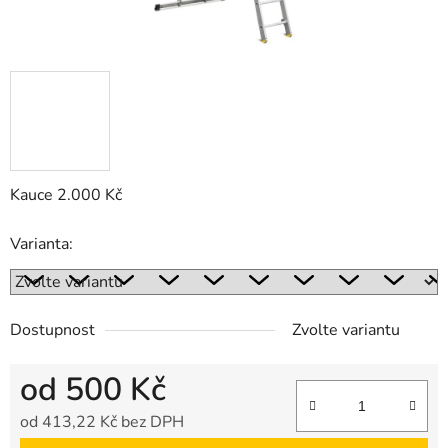
Kauce 2.000 Kč
Varianta:
Dostupnost
Zvolte variantu
od
500 Kč
od
413,22 Kč
bez DPH